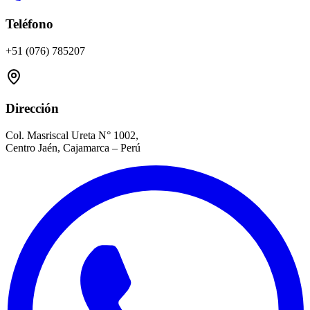
Teléfono
+51 (076) 785207
Dirección
Col. Masriscal Ureta N° 1002,
Centro Jaén, Cajamarca – Perú